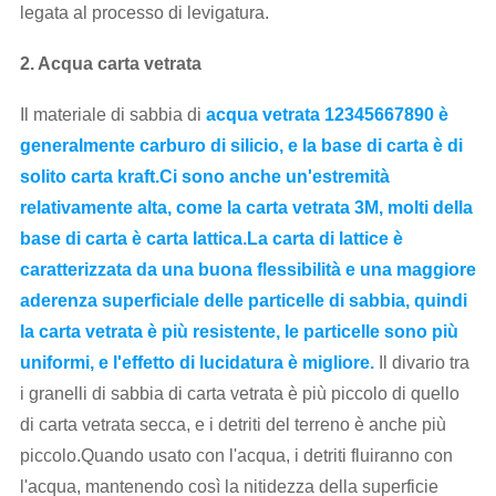
legata al processo di levigatura.
2. Acqua carta vetrata
Il materiale di sabbia di
acqua vetrata 12345667890 è
generalmente carburo di silicio, e la base di carta è di
solito carta kraft.Ci sono anche un'estremità
relativamente alta, come la carta vetrata 3M, molti della
base di carta è carta lattica.La carta di lattice è
caratterizzata da una buona flessibilità e una maggiore
aderenza superficiale delle particelle di sabbia, quindi
la carta vetrata è più resistente, le particelle sono più
uniformi, e l'effetto di lucidatura è migliore.
Il divario tra
i granelli di sabbia di carta vetrata è più piccolo di quello
di carta vetrata secca, e i detriti del terreno è anche più
piccolo.Quando usato con l'acqua, i detriti fluiranno con
l'acqua, mantenendo così la nitidezza della superficie