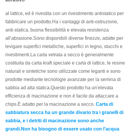
al lattice, ed è rivestita con un rivestimento antistatico per
fabbricare un prodotto.Ha i vantaggi di anti-ostruzione,
anti-statica, buona flessibilità e elevata resistenza
all'abrasione.Sono disponibili diverse finezze, adatte per
levigare superfici metalliche, superfici in legno, stucchi e
rivestimenti.La carta vetrata a secco è generalmente
costituita da carta kraft speciale e carta di lattice, le resine
naturali e sintetiche sono utilizzate come leganti e sono
prodotte mediante tecnologie avanzate per la semina di
sabbia ad alta statica.Questo prodotto ha un'elevata
efficienza di macinazione e non è facile da attaccare a
chips.È adatto per la macinazione a secco.
Carta di
sabbiatura secca ha un grande divario tra i granelli di
sabbia, e i detriti di macinazione sono anche
grandi.Non ha bisogno di essere usato con l'acqua