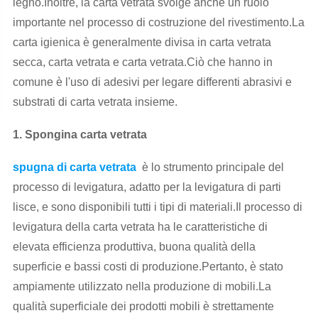
legno.Inoltre, la carta vetrata svolge anche un ruolo
importante nel processo di costruzione del rivestimento.La
carta igienica è generalmente divisa in carta vetrata
secca, carta vetrata e carta vetrata.Ciò che hanno in
comune è l'uso di adesivi per legare differenti abrasivi e
substrati di carta vetrata insieme.
1. Spongina carta vetrata
spugna di carta vetrata
è lo strumento principale del
processo di levigatura, adatto per la levigatura di parti
lisce, e sono disponibili tutti i tipi di materiali.Il processo di
levigatura della carta vetrata ha le caratteristiche di
elevata efficienza produttiva, buona qualità della
superficie e bassi costi di produzione.Pertanto, è stato
ampiamente utilizzato nella produzione di mobili.La
qualità superficiale dei prodotti mobili è strettamente