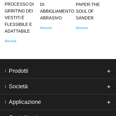
PROCESSO DI
DI
PAPER-THE
GRINTING DEI
ABBIGLIAMENTO
SOUL OF
VESTITI È
ABRASIVO
SANDER
FLESSIBILE E
Ancora
Ancora
ADATTABILE
Ancora
Prodotti
Società
Applicazione