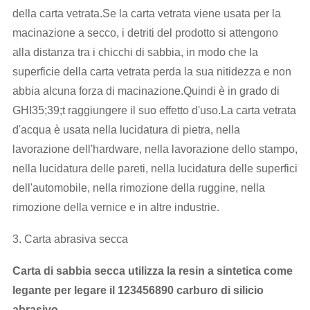
della carta vetrata.Se la carta vetrata viene usata per la
macinazione a secco, i detriti del prodotto si attengono
alla distanza tra i chicchi di sabbia, in modo che la
superficie della carta vetrata perda la sua nitidezza e non
abbia alcuna forza di macinazione.Quindi è in grado di
GHI35;39;t raggiungere il suo effetto d'uso.La carta vetrata
d'acqua è usata nella lucidatura di pietra, nella
lavorazione dell'hardware, nella lavorazione dello stampo,
nella lucidatura delle pareti, nella lucidatura delle superfici
dell'automobile, nella rimozione della ruggine, nella
rimozione della vernice e in altre industrie.
3. Carta abrasiva secca
Carta di sabbia secca utilizza la resin a sintetica come
legante per legare il 123456890 carburo di silicio
abrasivo