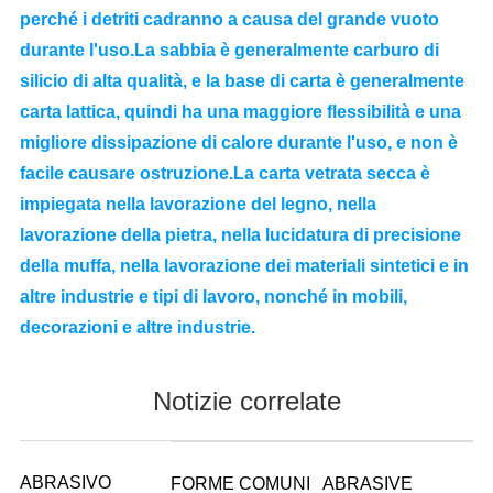
perché i detriti cadranno a causa del grande vuoto
durante l'uso.La sabbia è generalmente carburo di
silicio di alta qualità, e la base di carta è generalmente
carta lattica, quindi ha una maggiore flessibilità e una
migliore dissipazione di calore durante l'uso, e non è
facile causare ostruzione.La carta vetrata secca è
impiegata nella lavorazione del legno, nella
lavorazione della pietra, nella lucidatura di precisione
della muffa, nella lavorazione dei materiali sintetici e in
altre industrie e tipi di lavoro, nonché in mobili,
decorazioni e altre industrie.
Notizie correlate
ABRASIVO
FORME COMUNI
ABRASIVE