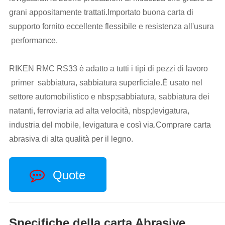
grani appositamente trattati.Importato buona carta di
supporto fornito eccellente flessibile e resistenza all'usura
performance.
RIKEN RMC RS33 è adatto a tutti i tipi di pezzi di lavoro
primer sabbiatura, sabbiatura superficiale.È usato nel
settore automobilistico e nbsp;sabbiatura, sabbiatura dei
natanti, ferroviaria ad alta velocità, nbsp;levigatura,
industria del mobile, levigatura e così via.Comprare carta
abrasiva di alta qualità per il legno.
Quote
Specifiche della carta Abrasive