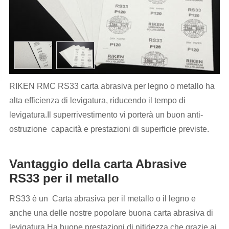
RIKEN RMC RS33 carta abrasiva per legno o metallo ha
alta efficienza di levigatura, riducendo il tempo di
levigatura.Il superrivestimento vi porterà un buon anti-
ostruzione capacità e prestazioni di superficie previste.
Vantaggio della carta Abrasive
RS33 per il metallo
RS33 è un Carta abrasiva per il metallo o il legno e
anche una delle nostre popolare buona carta abrasiva di
levigatura.Ha buone prestazioni di nitidezza che grazie ai