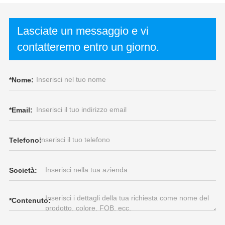
Lasciate un messaggio e vi
contatteremo entro un giorno.
*
Nome:
*
Email:
Telefono:
Società:
*
Contenuto: