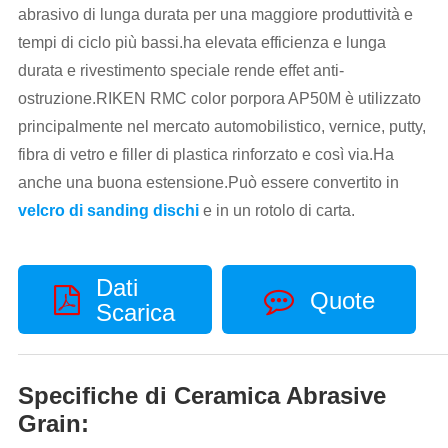
abrasivo di lunga durata per una maggiore produttività e
tempi di ciclo più bassi.ha elevata efficienza e lunga
durata e rivestimento speciale rende effet anti-
ostruzione.RIKEN RMC color porpora AP50M è utilizzato
principalmente nel mercato automobilistico, vernice, putty,
fibra di vetro e filler di plastica rinforzato e così via.Ha
anche una buona estensione.Può essere convertito in
velcro di sanding dischi
e in un rotolo di carta.
Dati
Quote
Scarica
Specifiche di Ceramica Abrasive
Grain: