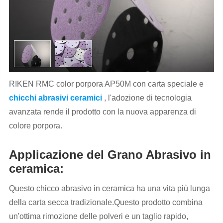
RIKEN RMC color porpora AP50M con carta speciale e
chicchi abrasivi ceramici
, l'adozione di tecnologia
avanzata rende il prodotto con la nuova apparenza di
colore porpora.
Applicazione del Grano Abrasivo in
ceramica:
Questo chicco abrasivo in ceramica ha una vita più lunga
della carta secca tradizionale.Questo prodotto combina
un'ottima rimozione delle polveri e un taglio rapido,