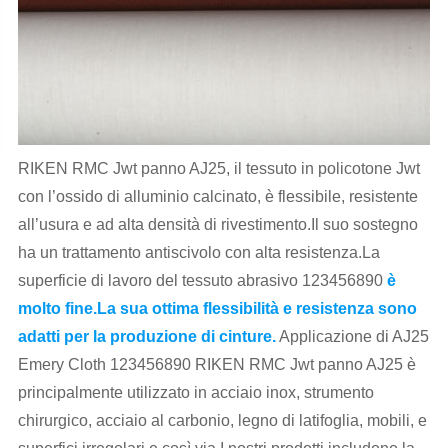
RIKEN RMC Jwt panno AJ25, il tessuto in policotone Jwt
con l’ossido di alluminio calcinato, è flessibile, resistente
all’usura e ad alta densità di rivestimento.Il suo sostegno
ha un trattamento antiscivolo con alta resistenza.La
superficie di lavoro del tessuto abrasivo 123456890
è
molto fine.La sua ottima flessibilità e resistenza sono
adatti per la produzione di cinture.
Applicazione di AJ25
Emery Cloth 123456890 RIKEN RMC Jwt panno AJ25 è
principalmente utilizzato in acciaio inox, strumento
chirurgico, acciaio al carbonio, legno di latifoglia, mobili, e