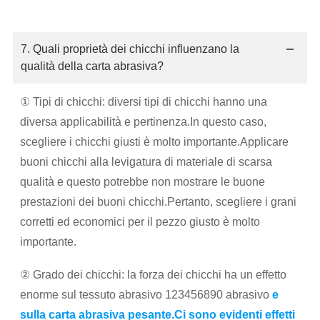
7. Quali proprietà dei chicchi influenzano la
qualità della carta abrasiva?
① Tipi di chicchi: diversi tipi di chicchi hanno una
diversa applicabilità e pertinenza.In questo caso,
scegliere i chicchi giusti è molto importante.Applicare
buoni chicchi alla levigatura di materiale di scarsa
qualità e questo potrebbe non mostrare le buone
prestazioni dei buoni chicchi.Pertanto, scegliere i grani
corretti ed economici per il pezzo giusto è molto
importante.
② Grado dei chicchi: la forza dei chicchi ha un effetto
enorme sul tessuto abrasivo 123456890 abrasivo
e
sulla carta abrasiva pesante.Ci sono evidenti effetti