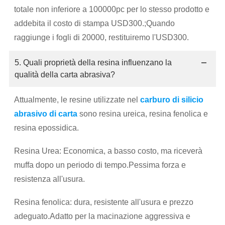
totale non inferiore a 100000pc per lo stesso prodotto e
addebita il costo di stampa USD300.;Quando
raggiunge i fogli di 20000, restituiremo l'USD300.
5. Quali proprietà della resina influenzano la
qualità della carta abrasiva?
Attualmente, le resine utilizzate nel
carburo di silicio
abrasivo di carta
sono resina ureica, resina fenolica e
resina epossidica.
Resina Urea: Economica, a basso costo, ma riceverà
muffa dopo un periodo di tempo.Pessima forza e
resistenza all'usura.
Resina fenolica: dura, resistente all'usura e prezzo
adeguato.Adatto per la macinazione aggressiva e