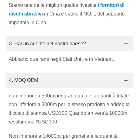
Siamo una delle migliori qualità rivestite
i fornitori di
dischi abrasivi
in Cina e siamo il NO. 1 del supporto
importato in Cina.
3. Hai un agente nel nostro paese?
Abbiamo due rami negli Stati Uniti e in Vietnam.
4. MOQ OEM
non inferiore a 500m per granoturco e la quantità totale
non inferiore a 3000m per lo stesso prodotto e addebita
il costo di stampa USD300;Quando arrivera'a 10000m,
restituiremo l'USD300.
Non inferiore a 10000pc per granella e la quantità