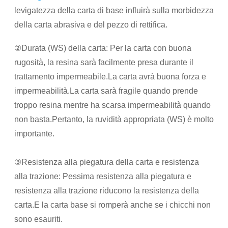
levigatezza della carta di base influirà sulla morbidezza
della carta abrasiva e del pezzo di rettifica.
②Durata (WS) della carta: Per la carta con buona
rugosità, la resina sarà facilmente presa durante il
trattamento impermeabile.La carta avrà buona forza e
impermeabilità.La carta sarà fragile quando prende
troppo resina mentre ha scarsa impermeabilità quando
non basta.Pertanto, la ruvidità appropriata (WS) è molto
importante.
③Resistenza alla piegatura della carta e resistenza
alla trazione: Pessima resistenza alla piegatura e
resistenza alla trazione riducono la resistenza della
carta.E la carta base si romperà anche se i chicchi non
sono esauriti.