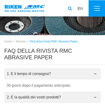
En
Home
Risorse
FAQ della rivista RMC Abrasive Paper
FAQ DELLA RIVISTA RMC
ABRASIVE PAPER
1. E il tempo di consegna?
30 giorni dopo il pagamento anticipato.
2. E la qualità dei vostri prodotti?