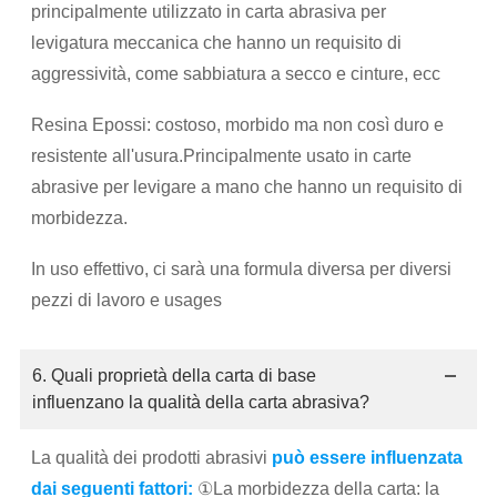
principalmente utilizzato in carta abrasiva per
levigatura meccanica che hanno un requisito di
aggressività, come sabbiatura a secco e cinture, ecc
Resina Epossi: costoso, morbido ma non così duro e
resistente all'usura.Principalmente usato in carte
abrasive per levigare a mano che hanno un requisito di
morbidezza.
In uso effettivo, ci sarà una formula diversa per diversi
pezzi di lavoro e usages
6. Quali proprietà della carta di base
influenzano la qualità della carta abrasiva?
La qualità dei prodotti abrasivi
può essere influenzata
dai seguenti fattori:
①La morbidezza della carta: la