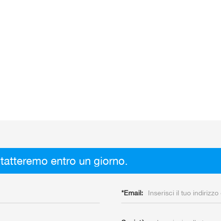
tatteremo entro un giorno.
*
Email: