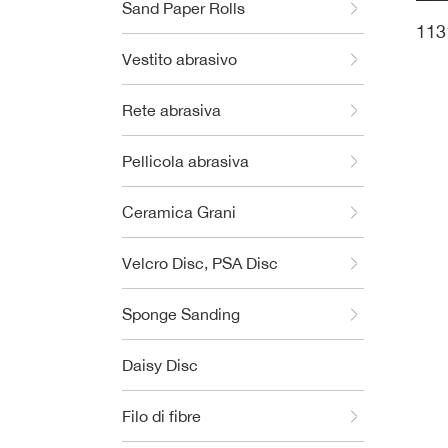
Sand Paper Rolls
113
Vestito abrasivo
Rete abrasiva
Pellicola abrasiva
Ceramica Grani
Velcro Disc, PSA Disc
Sponge Sanding
Daisy Disc
Filo di fibre