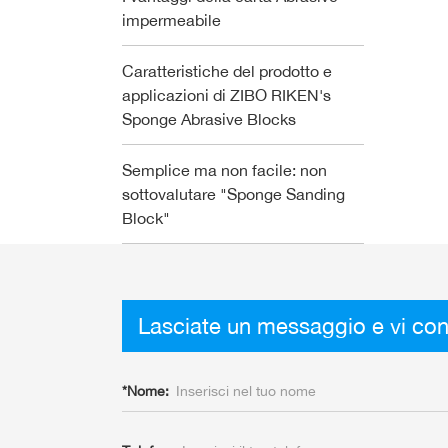
impermeabile
Caratteristiche del prodotto e
applicazioni di ZIBO RIKEN's
Sponge Abrasive Blocks
Semplice ma non facile: non
sottovalutare "Sponge Sanding
Block"
Lasciate un messaggio e vi con
*
Nome: