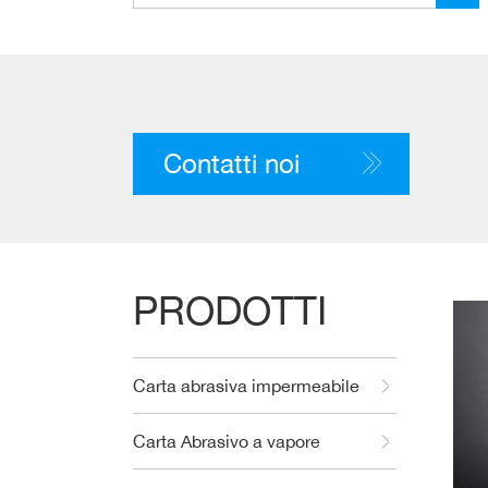
Contatti noi
PRODOTTI
Carta abrasiva impermeabile
Carta Abrasivo a vapore