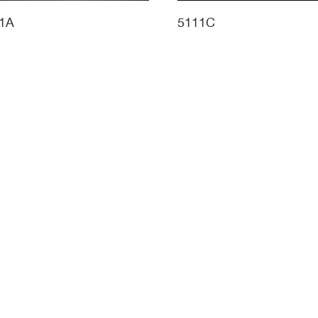
1A
5111C