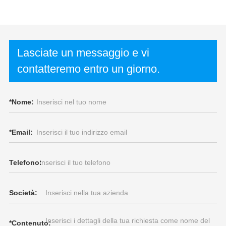
Lasciate un messaggio e vi
contatteremo entro un giorno.
*
Nome:
*
Email:
Telefono:
Società:
*
Contenuto: