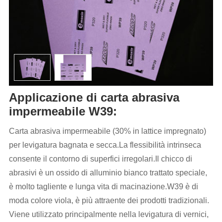
Applicazione di carta abrasiva
impermeabile W39:
Carta abrasiva impermeabile (30% in lattice impregnato)
per levigatura bagnata e secca.La flessibilità intrinseca
consente il contorno di superfici irregolari.Il chicco di
abrasivi è un ossido di alluminio bianco trattato speciale,
è molto tagliente e lunga vita di macinazione.W39 è di
moda colore viola, è più attraente dei prodotti tradizionali.
Viene utilizzato principalmente nella levigatura di vernici,