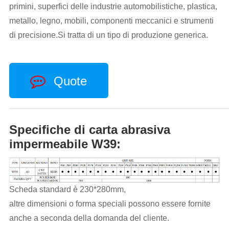
primini, superfici delle industrie automobilistiche, plastica,
metallo, legno, mobili, componenti meccanici e strumenti
di precisione.Si tratta di un tipo di produzione generica.
Quote
Specifiche di carta abrasiva
impermeabile W39:
Scheda standard è 230*280mm,
altre dimensioni o forma speciali possono essere fornite
anche a seconda della domanda del cliente.