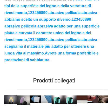
tipi della superficie del legno e della vetratura di
rivestimento,123456890 abrasivo pellicola abrasiva
abbiamo scelto un supporto diverso,123456890
abrasivo pellicola abrasiva adatto per una superficie
piatta e curvata.Il carattere unico del legno e del
rivestimento,123456890 abrasivo pellicola abrasiva
scegliamo il materiale più adatto per ottenere una
lunga vita al massimo.Avrete una forma preferibile e
prestazioni di sabbiatura.
Prodotti collegati