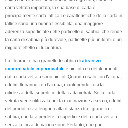
carta vetrata importata, la sua base di carta è
principalmente carta lattica.Le caratteristiche della carta in
lattice sono una buona flessibilità, una maggiore
aderenza superficiale delle particelle di sabbia, che rende
la carta di sabbia più durevole, particelle più uniformi e un
migliore effetto di lucidatura.
La clearance tra i granelli di sabbia di
abrasivo
impermeabile impermeabile
è piccola e i detriti prodotti
dalla carta vetrata sono piccoli.Quando usato con l'acqua,
i detriti fluiranno con l'acqua, mantenendo così la
nitidezza della superficie della carta vetrata.Se la carta
vetrata viene utilizzata per la macinazione a secco, i detriti
del prodotto si attengono alla distanza tra i granelli di
sabbia, che farà perdere la superficie della carta vetrata
senza la forza di macinazione.Pertanto, non può