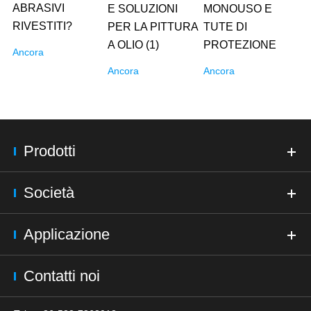
ABRASIVI
E SOLUZIONI
MONOUSO E
RIVESTITI?
PER LA PITTURA
TUTE DI
A OLIO (1)
PROTEZIONE
Ancora
Ancora
Ancora
Prodotti
Società
Applicazione
Contatti noi