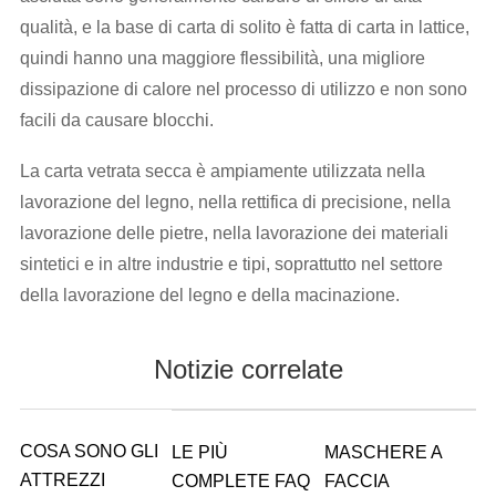
qualità, e la base di carta di solito è fatta di carta in lattice,
quindi hanno una maggiore flessibilità, una migliore
dissipazione di calore nel processo di utilizzo e non sono
facili da causare blocchi.
La carta vetrata secca è ampiamente utilizzata nella
lavorazione del legno, nella rettifica di precisione, nella
lavorazione delle pietre, nella lavorazione dei materiali
sintetici e in altre industrie e tipi, soprattutto nel settore
della lavorazione del legno e della macinazione.
Notizie correlate
COSA SONO GLI
LE PIÙ
MASCHERE A
ATTREZZI
COMPLETE FAQ
FACCIA