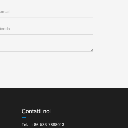
Contatti noi
Tel. : +86-533-7868013