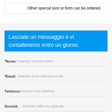
Other special size or form can be ordered.
Lasciate un messaggio e vi
contatteremo entro un giorno.
*
Nome:
*
Email:
Telefono:
Società: