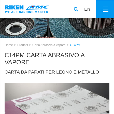
En
Home
Prodotti
Carta Abrasivo a vapore
C14PM
C14PM CARTA ABRASIVO A
VAPORE
CARTA DA PARATI PER LEGNO E METALLO