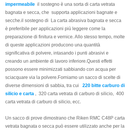
impermeabile
il sostegno è una sorta di carta vetrata
bagnata e secca, che supporta applicazioni bagnate e
secche.il sostegno di La carta abrasiva bagnata e secca
è preferibile per applicazioni più leggere come la
preparazione di finitura e vernice. Allo stesso tempo, molte
di queste applicazioni producono una quantità
significativa di polvere, intasando i punti abrasivi e
creando un ambiente di lavoro inferiore.Questi effetti
possono essere minimizzati sabbiando con acqua per
sciacquare via la polvere.Forniamo un sacco di scelte di
diverse dimensioni di sabbia, tra cui
220 bitte carburo di
silicio e carta
, 320 carta vetrata di carburo di silicio, 400
carta vetrata di carburo di silicio, ecc.
Un sacco di prove dimostrano che Riken RMC C48P carta
vetrata bagnata o secca può essere utilizzato anche per la