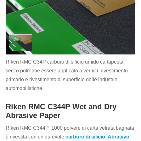
Riken RMC C34P carburo di silicio umido cartapesta
secco potrebbe essere applicato a vernici, rivestimento
primario e rivestimento di superficie delle industrie
automobilistiche.
Riken RMC C344P Wet and Dry
Abrasive Paper
Riken RMC C344P 1000 polvere di carta vetrata bagnata
è rivestita con un durevole
carburo di silicio Abrasivo