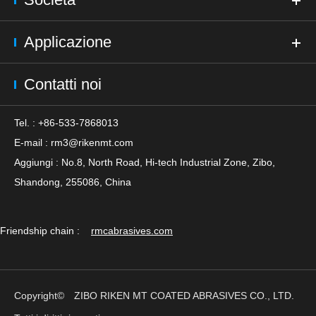
Applicazione
Contatti noi
Tel. : +86-533-7868013
E-mail :
rm3@rikenmt.com
Aggiungi : No.8, North Road, Hi-tech Industrial Zone, Zibo,
Shandong, 255086, China
Friendship chain :
rmcabrasives.com
Copyright©
ZIBO RIKEN MT COATED ABRASIVES CO., LTD.