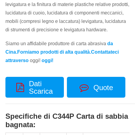
levigatura e la finitura di materie plastiche relative prodotti,
lucidatura di cuoio, lucidatura di componenti meccanici,
mobili (compresi legno e laccatura) levigatura, lucidatura
di strumenti di precisione e levigatura hardware.
Siamo un affidabile produttore di carta abrasiva
da
Cina.Forniamo prodotti di alta qualità.Contattateci
attraverso
oggi!
oggi!
Dati
Quote
Scarica
Specifiche di C344P Carta di sabbia
bagnata: